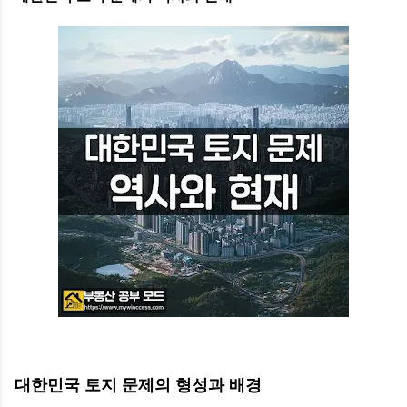
대한민국 토지 문제의 형성과 배경