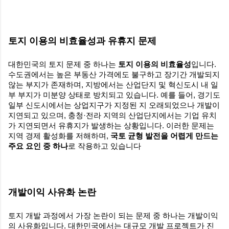
토지 이용의 비효율성과 유휴지 문제
대한민국의 토지 문제 중 하나는
토지 이용의 비효율성
입니다.
수도권에서는 높은 부동산 가격에도 불구하고 장기간 개발되지
않는 부지가 존재하며, 지방에서는 산업단지 및 혁신도시 내 일
부 부지가 미분양 상태로 방치되고 있습니다. 예를 들어, 경기도
일부 신도시에서는 상업지구가 지정된 지 오래되었으나 개발이
지연되고 있으며, 충청·전라 지역의 산업단지에서는 기업 유치
가 지연되면서 유휴지가 발생하는 상황입니다. 이러한 문제는
지역 경제 활성화를 저해하며,
국토 균형 발전을 어렵게 만드는
주요 요인 중 하나
로 작용하고 있습니다
개발이익 사유화 논란
토지 개발 과정에서 가장 논란이 되는 문제 중 하나는 개발이익
의 사유화입니다. 대한민국에서는 대규모 개발 프로젝트가 진