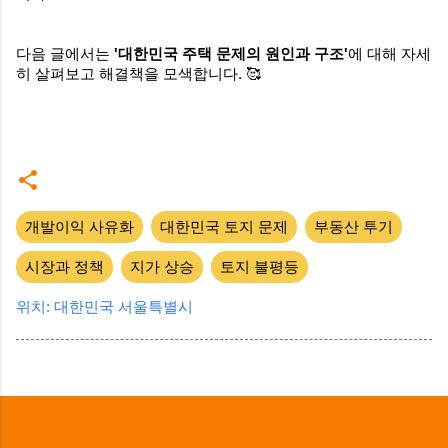
다음 글에서는
'대한민국 주택 문제의 원인과 구조'
에 대해 자세
히 살펴보고 해결책을 모색합니다. 🥰
개발이익 사유화
대한민국 토지 문제
부동산 투기
시장과 정책
지가 상승
토지 불평등
위치:
대한민국 서울특별시