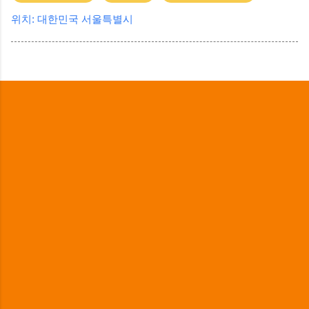
위치:
대한민국 서울특별시