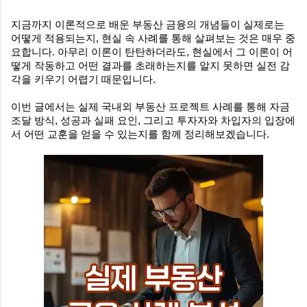
지금까지 이론적으로 배운 부동산 금융의 개념들이 실제로는
어떻게 적용되는지, 현실 속 사례를 통해 살펴보는 것은 매우 중
요합니다. 아무리 이론이 탄탄하더라도, 현실에서 그 이론이 어
떻게 작동하고 어떤 결과를 초래하는지를 알지 못하면 실전 감
각을 키우기 어렵기 때문입니다.
이번 글에서는 실제 국내외 부동산 프로젝트 사례를 통해 자금
조달 방식, 성공과 실패 요인, 그리고 투자자와 차입자의 입장에
서 어떤 교훈을 얻을 수 있는지를 함께 정리해보겠습니다.