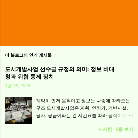
이 블로그의 인기 게시물
도시개발사업 선수금 규정의 의미: 정보 비대
칭과 위험 통제 장치
3월 18, 2026
계약이 먼저 움직이고 정보는 나중에 따라오는
구조 도시개발사업은 계획, 인허가, 기반시설,
공사, 공급이라는 긴 시간표를 따라 움직이지만,
계약은 그보다 앞서 성립하는 경우가 많습니다.
자세한 내용 보기
특히 ‘미래의 공급’을 전제로 돈이 먼저 오가는
순간, 생활의 문제는 곧바로 계약 갈등의 문제로