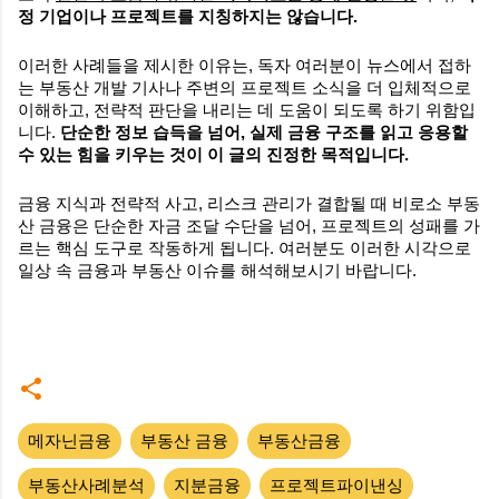
정 기업이나 프로젝트를 지칭하지는 않습니다.
이러한 사례들을 제시한 이유는, 독자 여러분이 뉴스에서 접하
는 부동산 개발 기사나 주변의 프로젝트 소식을 더 입체적으로
이해하고, 전략적 판단을 내리는 데 도움이 되도록 하기 위함입
니다.
단순한 정보 습득을 넘어, 실제 금융 구조를 읽고 응용할
수 있는 힘을 키우는 것이 이 글의 진정한 목적입니다.
금융 지식과 전략적 사고, 리스크 관리가 결합될 때 비로소 부동
산 금융은 단순한 자금 조달 수단을 넘어, 프로젝트의 성패를 가
르는 핵심 도구로 작동하게 됩니다. 여러분도 이러한 시각으로
일상 속 금융과 부동산 이슈를 해석해보시기 바랍니다.
메자닌금융
부동산 금융
부동산금융
부동산사례분석
지분금융
프로젝트파이낸싱